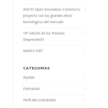
ANCES Open Innovation: Conecta tu
proyecto con los grandes retos
tecnológicos del mercado
19ª edición de los Premios
EmprendeXXI
MARCA EIBT
CATEGORÍAS
Ayudas
Formación
Perfil del contratante