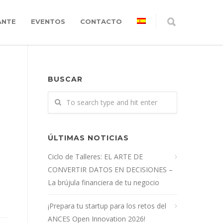
ANTE
EVENTOS
CONTACTO
BUSCAR
ÚLTIMAS NOTICIAS
Ciclo de Talleres: EL ARTE DE
CONVERTIR DATOS EN DECISIONES –
La brújula financiera de tu negocio
¡Prepara tu startup para los retos del
ANCES Open Innovation 2026!