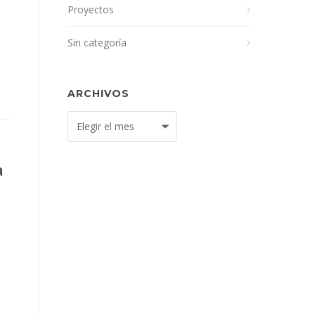
Proyectos
Sin categoría
ARCHIVOS
Archivos
a