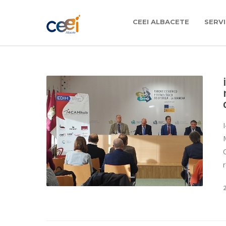
CEEI ALBACETE
SERVI