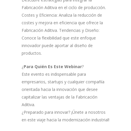
Fabricación Aditiva en el ciclo de producción.
Costes y Eficiencia: Analiza la reducción de
costes y mejora en eficiencia que ofrece la
Fabricación Aditiva. Tendencias y Diseño:
Conoce la flexibilidad que este enfoque
innovador puede aportar al diseño de
productos.
¿
Para Quién Es Este Webinar
?
Este evento es indispensable para
empresarios, startups y cualquier compañía
orientada hacia la innovación que desee
capitalizar las ventajas de la Fabricación
Aditiva.
¿Preparado para innovar? ¡Únete a nosotros
en este viaje hacia la modernización industrial!