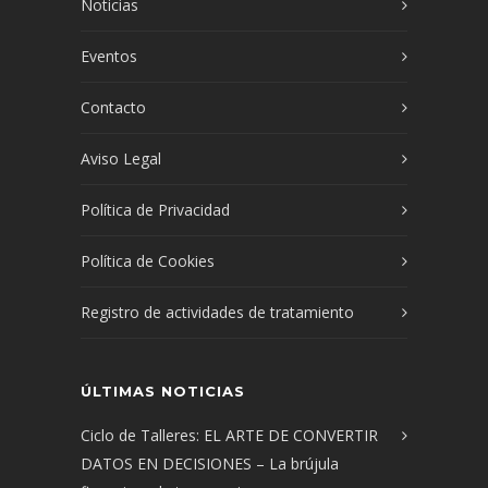
Noticias
Eventos
Contacto
Aviso Legal
Política de Privacidad
Política de Cookies
Registro de actividades de tratamiento
ÚLTIMAS NOTICIAS
Ciclo de Talleres: EL ARTE DE CONVERTIR
DATOS EN DECISIONES – La brújula