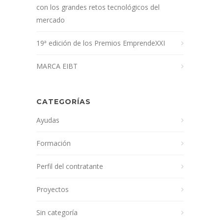
con los grandes retos tecnológicos del
mercado
19ª edición de los Premios EmprendeXXI
MARCA EIBT
CATEGORÍAS
Ayudas
Formación
Perfil del contratante
Proyectos
Sin categoría