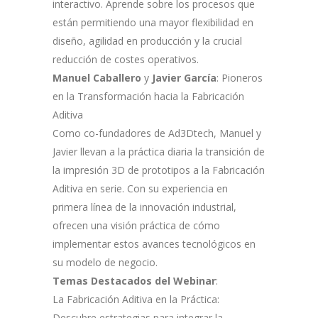
interactivo. Aprende sobre los procesos que
están permitiendo una mayor flexibilidad en
diseño, agilidad en producción y la crucial
reducción de costes operativos.
Manuel Caballero
y
Javier García
: Pioneros
en la Transformación hacia la Fabricación
Aditiva
Como co-fundadores de Ad3Dtech, Manuel y
Javier llevan a la práctica diaria la transición de
la impresión 3D de prototipos a la Fabricación
Aditiva en serie. Con su experiencia en
primera línea de la innovación industrial,
ofrecen una visión práctica de cómo
implementar estos avances tecnológicos en
su modelo de negocio.
Temas Destacados del Webinar
:
La Fabricación Aditiva en la Práctica:
Descubre estrategias para integrar la