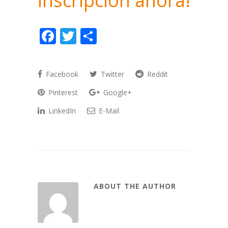
inscripción ahora!
Facebook
Twitter
Compartir
Facebook
Twitter
Reddit
Pinterest
Google+
LinkedIn
E-Mail
ABOUT THE AUTHOR