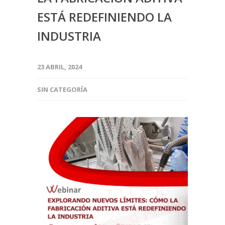
ESTÁ REDEFINIENDO LA
INDUSTRIA
23 ABRIL, 2024
SIN CATEGORÍA