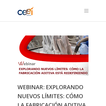
WEBINAR: EXPLORANDO
NUEVOS LÍMITES: CÓMO
LA FABRICACIÓN ADITIVA