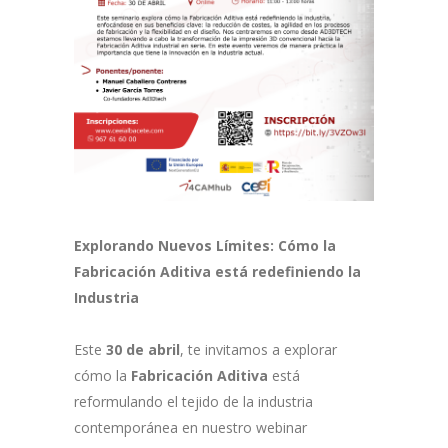
Explorando Nuevos Límites: Cómo la
Fabricación Aditiva está redefiniendo la
Industria
Este
30 de abril
, te invitamos a explorar
cómo la
Fabricación Aditiva
está
reformulando el tejido de la industria
contemporánea en nuestro webinar