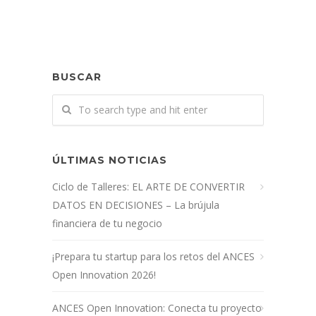
BUSCAR
ÚLTIMAS NOTICIAS
Ciclo de Talleres: EL ARTE DE CONVERTIR
DATOS EN DECISIONES – La brújula
financiera de tu negocio
¡Prepara tu startup para los retos del ANCES
Open Innovation 2026!
ANCES Open Innovation: Conecta tu proyecto