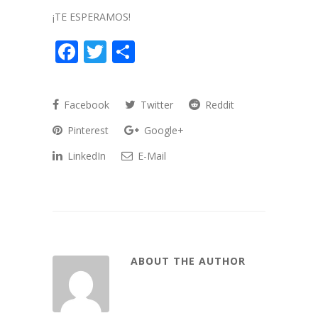
¡TE ESPERAMOS!
Facebook
Twitter
Compartir
Facebook
Twitter
Reddit
Pinterest
Google+
LinkedIn
E-Mail
ABOUT THE AUTHOR