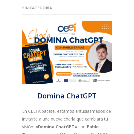
SIN CATEGORÍA
Domina ChatGPT
En CEEI Albacete, estamos entusiasmados de
invitarte a una nueva charla que cambiará tu
visión:
«Domina ChatGPT»
con
Pablo