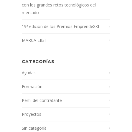
con los grandes retos tecnológicos del
mercado
19ª edición de los Premios EmprendeXXI
MARCA EIBT
CATEGORÍAS
Ayudas
Formación
Perfil del contratante
Proyectos
Sin categoría