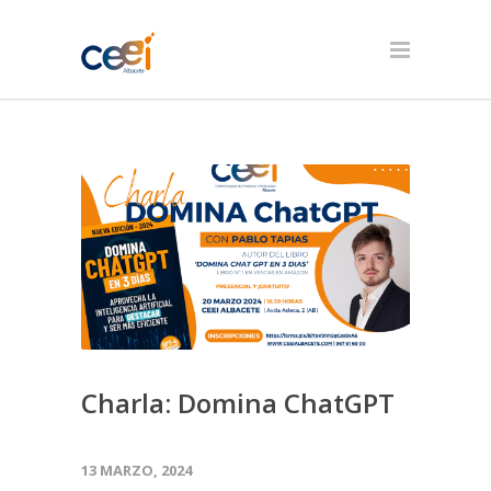
Charla: Domina ChatGPT
13 MARZO, 2024