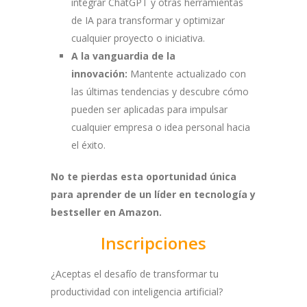
integrar ChatGPT y otras herramientas
de IA para transformar y optimizar
cualquier proyecto o iniciativa.
A la vanguardia de la
innovación:
Mantente actualizado con
las últimas tendencias y descubre cómo
pueden ser aplicadas para impulsar
cualquier empresa o idea personal hacia
el éxito.
No te pierdas esta oportunidad única
para aprender de un líder en tecnología y
bestseller en Amazon.
Inscripciones
¿Aceptas el desafío de transformar tu
productividad con inteligencia artificial?