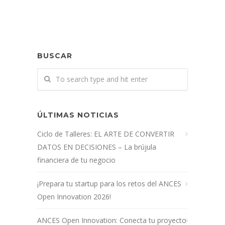
BUSCAR
ÚLTIMAS NOTICIAS
Ciclo de Talleres: EL ARTE DE CONVERTIR
DATOS EN DECISIONES – La brújula
financiera de tu negocio
¡Prepara tu startup para los retos del ANCES
Open Innovation 2026!
ANCES Open Innovation: Conecta tu proyecto