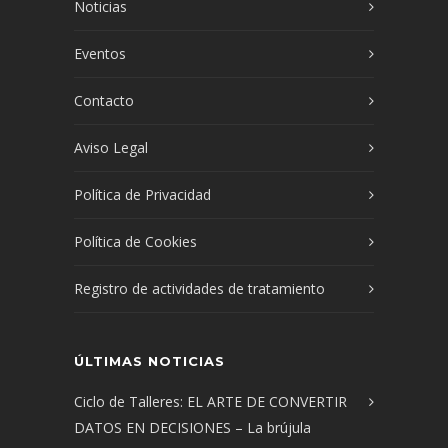
Noticias
Eventos
Contacto
Aviso Legal
Política de Privacidad
Política de Cookies
Registro de actividades de tratamiento
ÚLTIMAS NOTICIAS
Ciclo de Talleres: EL ARTE DE CONVERTIR
DATOS EN DECISIONES – La brújula