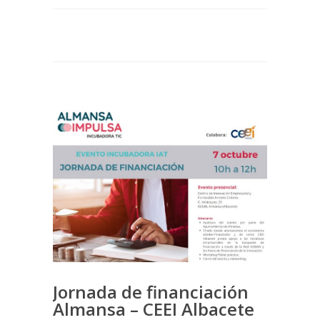
Jornada de financiación
Almansa – CEEI Albacete