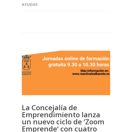
AYUDAS
La Concejalía de
Emprendimiento lanza
un nuevo ciclo de ‘Zoom
Emprende’ con cuatro