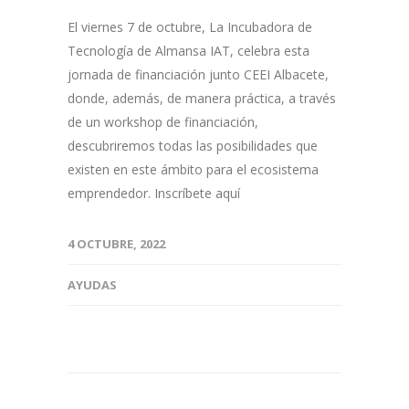
El viernes 7 de octubre, La Incubadora de
Tecnología de Almansa IAT, celebra esta
jornada de financiación junto CEEI Albacete,
donde, además, de manera práctica, a través
de un workshop de financiación,
descubriremos todas las posibilidades que
existen en este ámbito para el ecosistema
emprendedor. Inscríbete aquí
4 OCTUBRE, 2022
AYUDAS