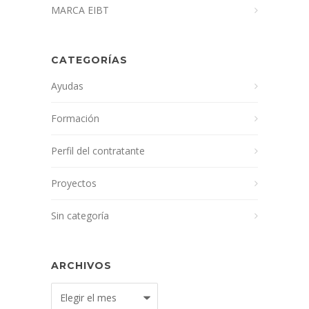
MARCA EIBT
CATEGORÍAS
Ayudas
Formación
Perfil del contratante
Proyectos
Sin categoría
ARCHIVOS
Archivos