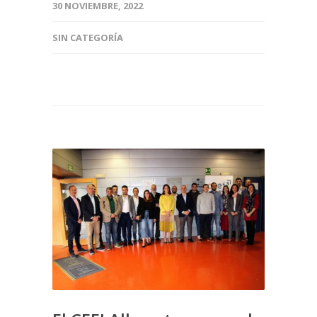
30 NOVIEMBRE, 2022
SIN CATEGORÍA