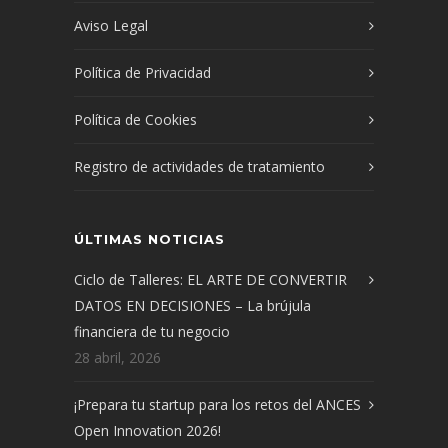
Aviso Legal
Política de Privacidad
Política de Cookies
Registro de actividades de tratamiento
ÚLTIMAS NOTICIAS
Ciclo de Talleres: EL ARTE DE CONVERTIR
DATOS EN DECISIONES – La brújula
financiera de tu negocio
28 abril, 2026
¡Prepara tu startup para los retos del ANCES
Open Innovation 2026!