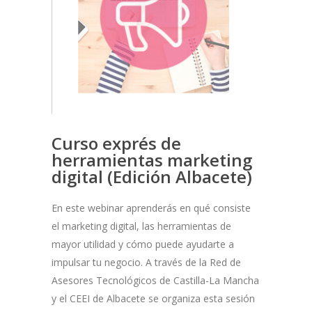
Curso exprés de
herramientas marketing
digital (Edición Albacete)
En este webinar aprenderás en qué consiste
el marketing digital, las herramientas de
mayor utilidad y cómo puede ayudarte a
impulsar tu negocio. A través de la Red de
Asesores Tecnológicos de Castilla-La Mancha
y el CEEI de Albacete se organiza esta sesión