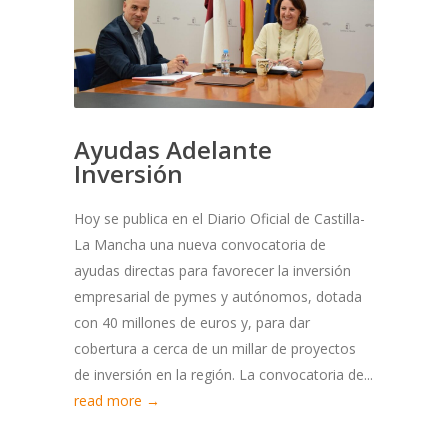
Ayudas Adelante
Inversión
Hoy se publica en el Diario Oficial de Castilla-
La Mancha una nueva convocatoria de
ayudas directas para favorecer la inversión
empresarial de pymes y autónomos, dotada
con 40 millones de euros y, para dar
cobertura a cerca de un millar de proyectos
de inversión en la región. La convocatoria de...
read more →