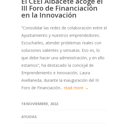
El CEEI Albacete acoge el
III Foro de Financiación
en la Innovación
“Consolidar las redes de colaboración entre el
Ayuntamiento y nuestros emprendedores.
Escucharles, atender problemas reales con
soluciones valientes y sensatas. Eso es, lo
que debe hacer una administración, y en ello
estamos”, ha destacado la concejal de
Emprendimiento e Innovación, Laura
Avellaneda, durante la inauguración del III
Foro de Financiación...
read more →
18 NOVIEMBRE, 2022
AYUDAS