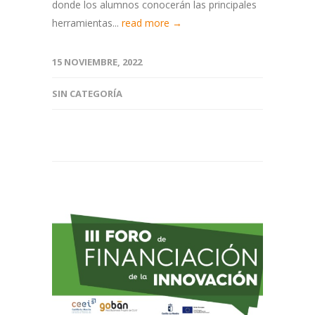
donde los alumnos conocerán las principales
herramientas...
read more →
15 NOVIEMBRE, 2022
SIN CATEGORÍA