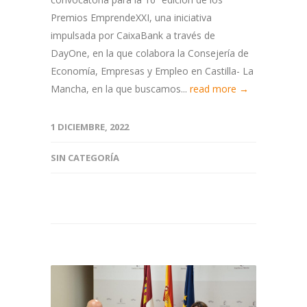
Premios EmprendeXXI, una iniciativa
impulsada por CaixaBank a través de
DayOne, en la que colabora la Consejería de
Economía, Empresas y Empleo en Castilla- La
Mancha, en la que buscamos...
read more →
1 DICIEMBRE, 2022
SIN CATEGORÍA