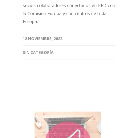
socios colaboradores conectados en RED con
la Comisión Europa y con centros de toda
Europa.
18 NOVIEMBRE, 2022
SIN CATEGORÍA