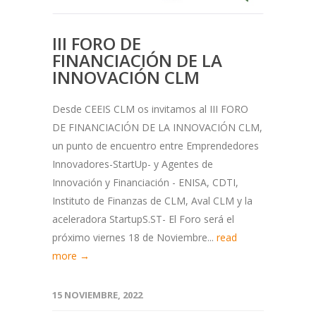
III FORO DE
FINANCIACIÓN DE LA
INNOVACIÓN CLM
Desde CEEIS CLM os invitamos al III FORO
DE FINANCIACIÓN DE LA INNOVACIÓN CLM,
un punto de encuentro entre Emprendedores
Innovadores-StartUp- y Agentes de
Innovación y Financiación - ENISA, CDTI,
Instituto de Finanzas de CLM, Aval CLM y la
aceleradora StartupS.ST- El Foro será el
próximo viernes 18 de Noviembre...
read
more →
15 NOVIEMBRE, 2022