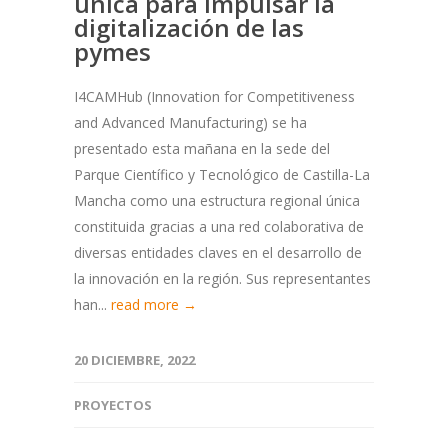
única para impulsar la
digitalización de las
pymes
I4CAMHub (Innovation for Competitiveness
and Advanced Manufacturing) se ha
presentado esta mañana en la sede del
Parque Científico y Tecnológico de Castilla-La
Mancha como una estructura regional única
constituida gracias a una red colaborativa de
diversas entidades claves en el desarrollo de
la innovación en la región. Sus representantes
han...
read more →
20 DICIEMBRE, 2022
PROYECTOS