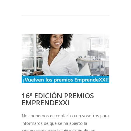
16ª EDICIÓN PREMIOS
EMPRENDEXXI
Nos ponemos en contacto con vosotros para
informaros de que se ha abierto la
convocatoria para la 16ª edición de los