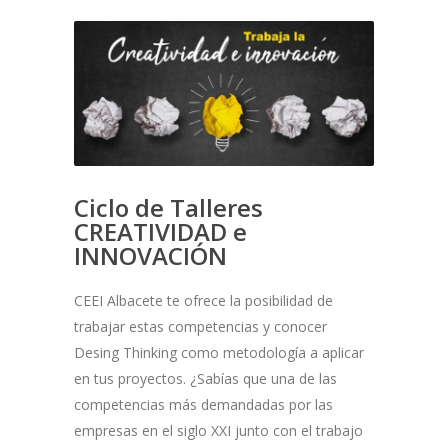
Ciclo de Talleres
CREATIVIDAD e
INNOVACIÓN
CEEI Albacete te ofrece la posibilidad de
trabajar estas competencias y conocer
Desing Thinking como metodología a aplicar
en tus proyectos. ¿Sabías que una de las
competencias más demandadas por las
empresas en el siglo XXI junto con el trabajo