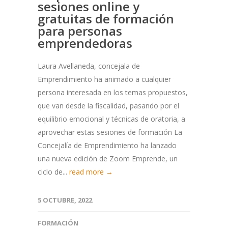
sesiones online y
gratuitas de formación
para personas
emprendedoras
Laura Avellaneda, concejala de
Emprendimiento ha animado a cualquier
persona interesada en los temas propuestos,
que van desde la fiscalidad, pasando por el
equilibrio emocional y técnicas de oratoria, a
aprovechar estas sesiones de formación La
Concejalía de Emprendimiento ha lanzado
una nueva edición de Zoom Emprende, un
ciclo de...
read more →
5 OCTUBRE, 2022
FORMACIÓN