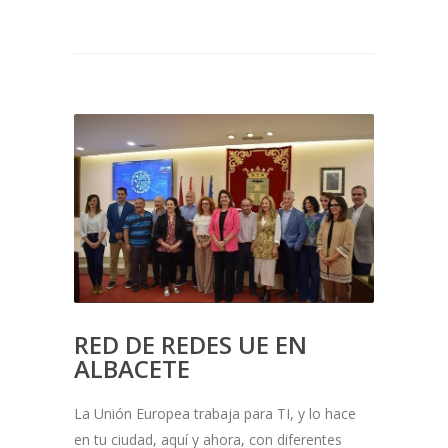
RED DE REDES UE EN
ALBACETE
La Unión Europea trabaja para TI, y lo hace
en tu ciudad, aquí y ahora, con diferentes