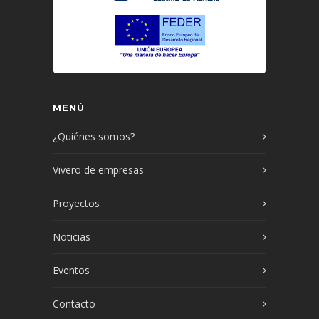
MENÚ
¿Quiénes somos?
Vivero de empresas
Proyectos
Noticias
Eventos
Contacto