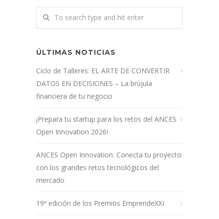
ÚLTIMAS NOTICIAS
Ciclo de Talleres: EL ARTE DE CONVERTIR
DATOS EN DECISIONES – La brújula
financiera de tu negocio
¡Prepara tu startup para los retos del ANCES
Open Innovation 2026!
ANCES Open Innovation: Conecta tu proyecto
con los grandes retos tecnológicos del
mercado
19ª edición de los Premios EmprendeXXI