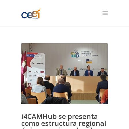
i4CAMHub se presenta
como estructura regional