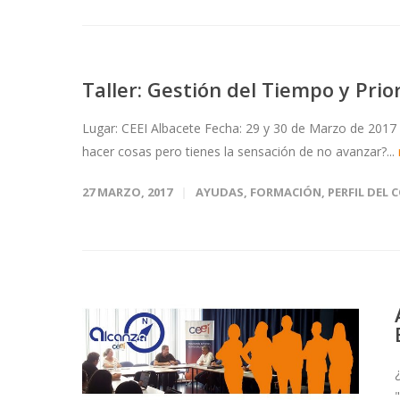
Taller: Gestión del Tiempo y Prio
Lugar: CEEI Albacete Fecha: 29 y 30 de Marzo de 2017 P
hacer cosas pero tienes la sensación de no avanzar?...
27 MARZO, 2017
AYUDAS
,
FORMACIÓN
,
PERFIL DEL