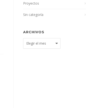
Proyectos
Sin categoría
ARCHIVOS
Archivos