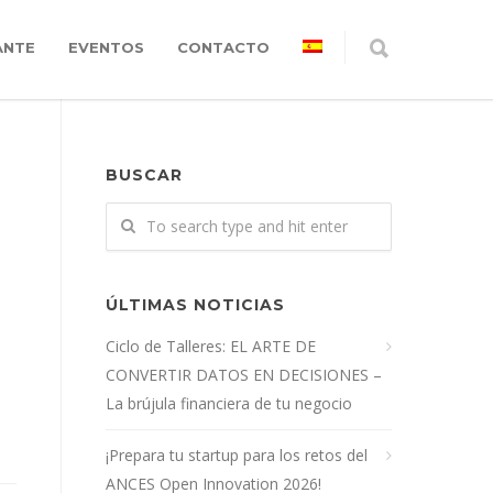
ANTE
EVENTOS
CONTACTO
BUSCAR
ÚLTIMAS NOTICIAS
Ciclo de Talleres: EL ARTE DE
CONVERTIR DATOS EN DECISIONES –
La brújula financiera de tu negocio
¡Prepara tu startup para los retos del
ANCES Open Innovation 2026!