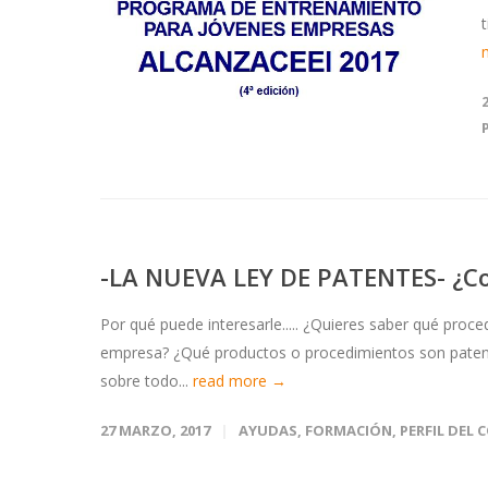
-LA NUEVA LEY DE PATENTES- ¿C
Por qué puede interesarle..... ¿Quieres saber qué proce
empresa? ¿Qué productos o procedimientos son patenta
sobre todo...
read more →
27 MARZO, 2017
AYUDAS
,
FORMACIÓN
,
PERFIL DEL