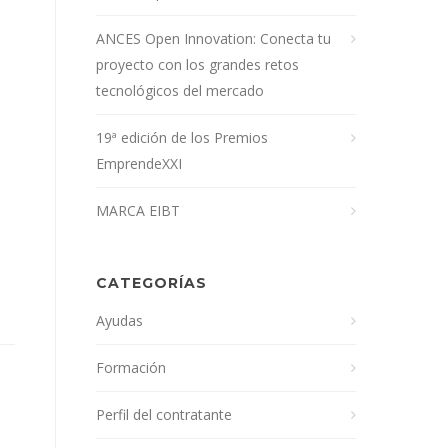
ANCES Open Innovation: Conecta tu
proyecto con los grandes retos
tecnológicos del mercado
19ª edición de los Premios
EmprendeXXI
MARCA EIBT
CATEGORÍAS
Ayudas
Formación
Perfil del contratante