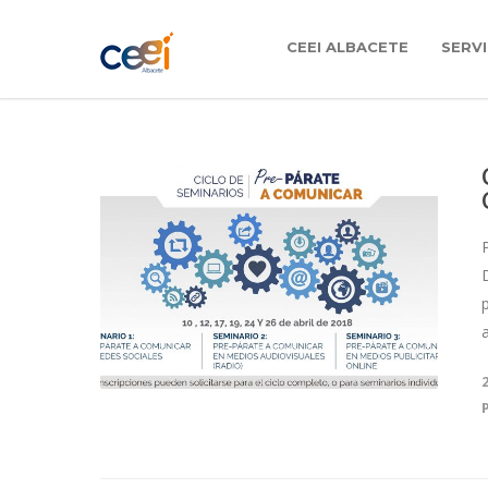
CEEI ALBACETE
SERVI