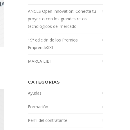
ANCES Open Innovation: Conecta tu
proyecto con los grandes retos
tecnológicos del mercado
19ª edición de los Premios
EmprendeXXI
MARCA EIBT
CATEGORÍAS
Ayudas
Formación
Perfil del contratante