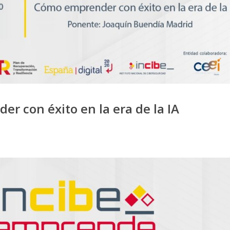
r con éxito en la era de la IA