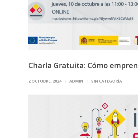
Charla Gratuita: Cómo emprende
2 OCTUBRE, 2024
ADMIN
SIN CATEGORÍA