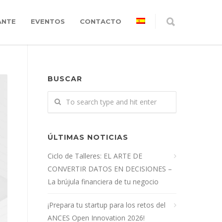
ANTE
EVENTOS
CONTACTO
BUSCAR
ÚLTIMAS NOTICIAS
Ciclo de Talleres: EL ARTE DE
CONVERTIR DATOS EN DECISIONES –
La brújula financiera de tu negocio
¡Prepara tu startup para los retos del
ANCES Open Innovation 2026!