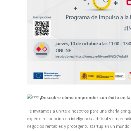
¡Descubre cómo emprender con éxito en la 
Te invitamos a unirte a nosotros para una charla enr
experto reconocido en inteligencia artificial y empre
negocios rentables y proteger tu startup en un mundo d