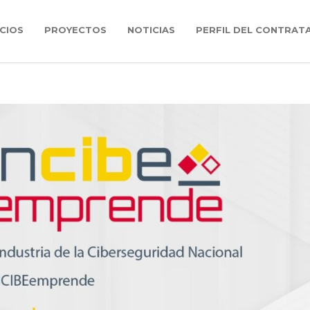
CIOS
PROYECTOS
NOTICIAS
PERFIL DEL CONTRAT