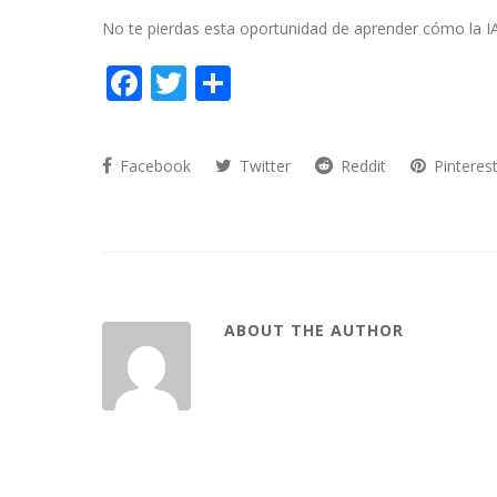
No te pierdas esta oportunidad de aprender cómo la IA
Facebook
Twitter
Compartir
Facebook
Twitter
Reddit
Pinteres
ABOUT THE AUTHOR