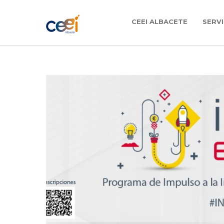
CEEI ALBACETE
SERVI