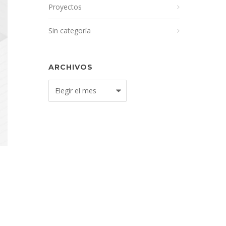
Proyectos
Sin categoría
ARCHIVOS
Archivos