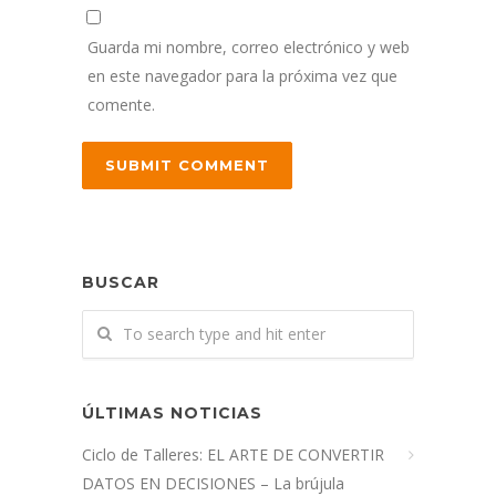
Guarda mi nombre, correo electrónico y web
en este navegador para la próxima vez que
comente.
BUSCAR
ÚLTIMAS NOTICIAS
Ciclo de Talleres: EL ARTE DE CONVERTIR
DATOS EN DECISIONES – La brújula