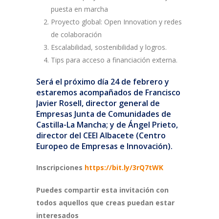
puesta en marcha
Proyecto global: Open Innovation y redes
de colaboración
Escalabilidad, sostenibilidad y logros.
Tips para acceso a financiación externa.
Será el próximo día 24 de febrero y
estaremos acompañados de Francisco
Javier Rosell, director general de
Empresas Junta de Comunidades de
Castilla-La Mancha; y de Ángel Prieto,
director del CEEI Albacete (Centro
Europeo de Empresas e Innovación).
Inscripciones
https://bit.ly/3rQ7tWK
Puedes compartir esta invitación con
todos aquellos que creas puedan estar
interesados