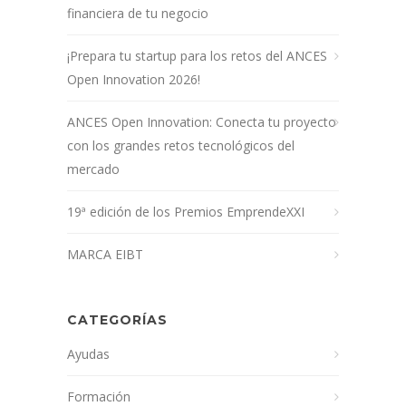
financiera de tu negocio
¡Prepara tu startup para los retos del ANCES
Open Innovation 2026!
ANCES Open Innovation: Conecta tu proyecto
con los grandes retos tecnológicos del
mercado
19ª edición de los Premios EmprendeXXI
MARCA EIBT
CATEGORÍAS
Ayudas
Formación