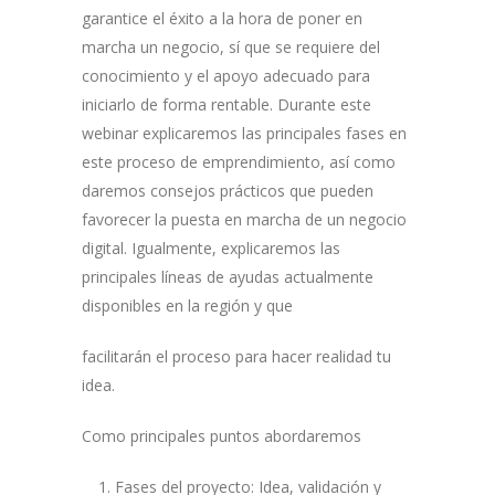
garantice el éxito a la hora de poner en
marcha un negocio, sí que se requiere del
conocimiento y el apoyo adecuado para
iniciarlo de forma rentable. Durante este
webinar explicaremos las principales fases en
este proceso de emprendimiento, así como
daremos consejos prácticos que pueden
favorecer la puesta en marcha de un negocio
digital. Igualmente, explicaremos las
principales líneas de ayudas actualmente
disponibles en la región y que
facilitarán el proceso para hacer realidad tu
idea.
Como principales puntos abordaremos
Fases del proyecto: Idea, validación y