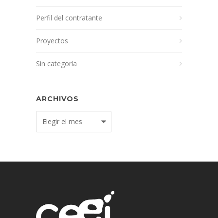
Perfil del contratante
Proyectos
Sin categoría
ARCHIVOS
Archivos