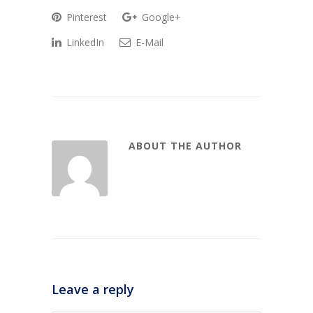
Pinterest
Google+
LinkedIn
E-Mail
ABOUT THE AUTHOR
Leave a reply