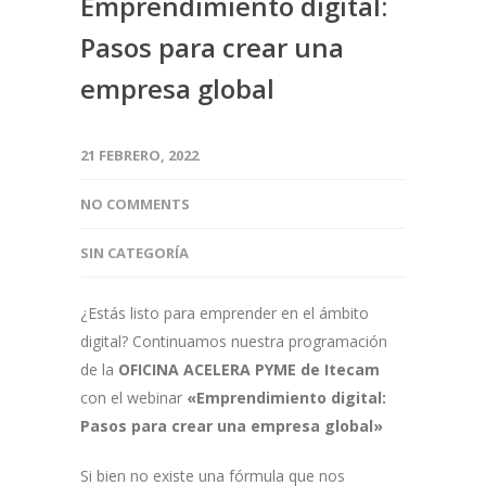
Emprendimiento digital:
Pasos para crear una
empresa global
21 FEBRERO, 2022
NO COMMENTS
SIN CATEGORÍA
¿Estás listo para emprender en el ámbito
digital? Continuamos nuestra programación
de la
OFICINA ACELERA PYME de Itecam
con el webinar
«Emprendimiento digital:
Pasos para crear una empresa global»
Si bien no existe una fórmula que nos