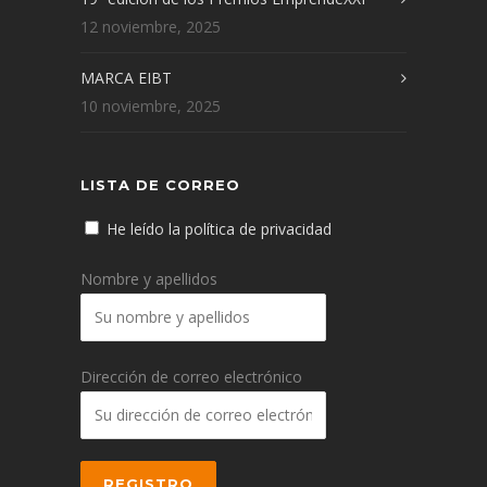
12 noviembre, 2025
MARCA EIBT
10 noviembre, 2025
LISTA DE CORREO
He leído la política de privacidad
Nombre y apellidos
Dirección de correo electrónico