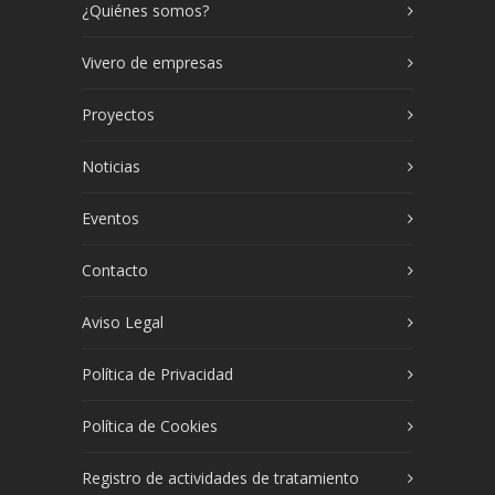
¿Quiénes somos?
Vivero de empresas
Proyectos
Noticias
Eventos
Contacto
Aviso Legal
Política de Privacidad
Política de Cookies
Registro de actividades de tratamiento