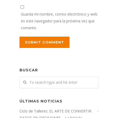
Guarda mi nombre, correo electrónico y web
en este navegador para la próxima vez que
comente.
BUSCAR
ÚLTIMAS NOTICIAS
Ciclo de Talleres: EL ARTE DE CONVERTIR
DATOS EN DECISIONES – La brújula