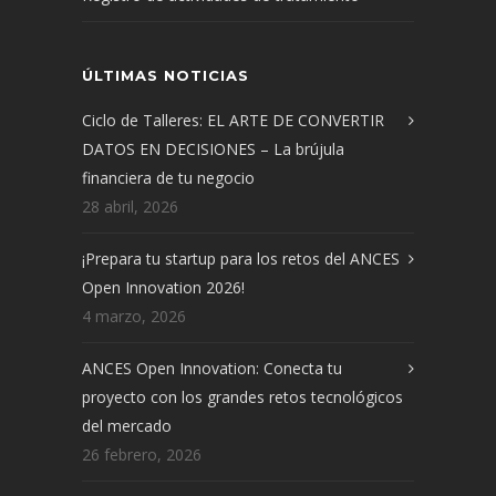
ÚLTIMAS NOTICIAS
Ciclo de Talleres: EL ARTE DE CONVERTIR
DATOS EN DECISIONES – La brújula
financiera de tu negocio
28 abril, 2026
¡Prepara tu startup para los retos del ANCES
Open Innovation 2026!
4 marzo, 2026
ANCES Open Innovation: Conecta tu
proyecto con los grandes retos tecnológicos
del mercado
26 febrero, 2026