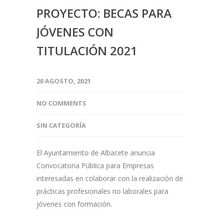
PROYECTO: BECAS PARA
JÓVENES CON
TITULACIÓN 2021
20 AGOSTO, 2021
NO COMMENTS
SIN CATEGORÍA
El Ayuntamiento de Albacete anuncia
Convocatoria Pública para Empresas
interesadas en colaborar con la realización de
prácticas profesionales no laborales para
jóvenes con formación.