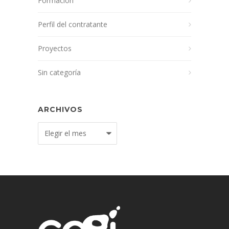
Formación
Perfil del contratante
Proyectos
Sin categoría
ARCHIVOS
Archivos