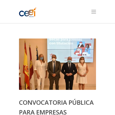
CONVOCATORIA PÚBLICA
PARA EMPRESAS