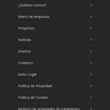
¿Quiénes somos?
Vivero de empresas
Proyectos
Noticias
Eventos
Contacto
Aviso Legal
Política de Privacidad
Política de Cookies
Registro de actividades de tratamiento