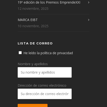
19ª edición de los Premios EmprendeXXI
12 noviembre, 2025
MARCA EIBT
10 noviembre, 2025
LISTA DE CORREO
He leído la política de privacidad
Nombre y apellidos
Dirección de correo electrónico