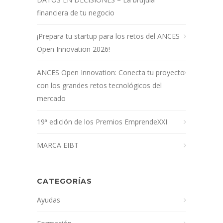
financiera de tu negocio
¡Prepara tu startup para los retos del ANCES
Open Innovation 2026!
ANCES Open Innovation: Conecta tu proyecto
con los grandes retos tecnológicos del
mercado
19ª edición de los Premios EmprendeXXI
MARCA EIBT
CATEGORÍAS
Ayudas