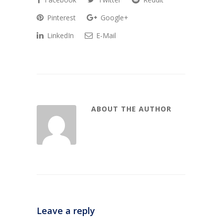
Pinterest
Google+
LinkedIn
E-Mail
ABOUT THE AUTHOR
Leave a reply