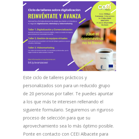
Este ciclo de talleres prácticos y
personalizados son para un reducido grupo
de 20 personas por taller. Te puedes apuntar
a los que más te interesen rellenando el
siguiente formulario. Seguiremos un riguroso
proceso de selección para que su
aprovechamiento sea lo más óptimo posible.
Ponte en contacto con CEEI Albacete para