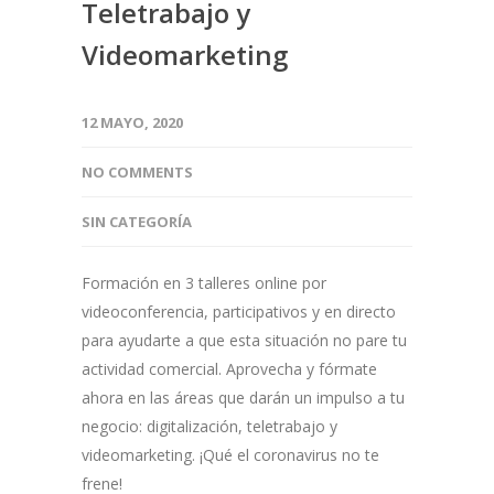
Teletrabajo y
Videomarketing
12 MAYO, 2020
NO COMMENTS
SIN CATEGORÍA
Formación en 3 talleres online por
videoconferencia, participativos y en directo
para ayudarte a que esta situación no pare tu
actividad comercial. Aprovecha y fórmate
ahora en las áreas que darán un impulso a tu
negocio: digitalización, teletrabajo y
videomarketing. ¡Qué el coronavirus no te
frene!