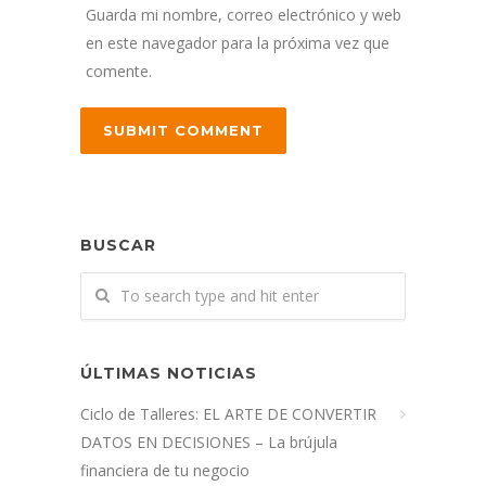
Guarda mi nombre, correo electrónico y web
en este navegador para la próxima vez que
comente.
BUSCAR
ÚLTIMAS NOTICIAS
Ciclo de Talleres: EL ARTE DE CONVERTIR
DATOS EN DECISIONES – La brújula
financiera de tu negocio