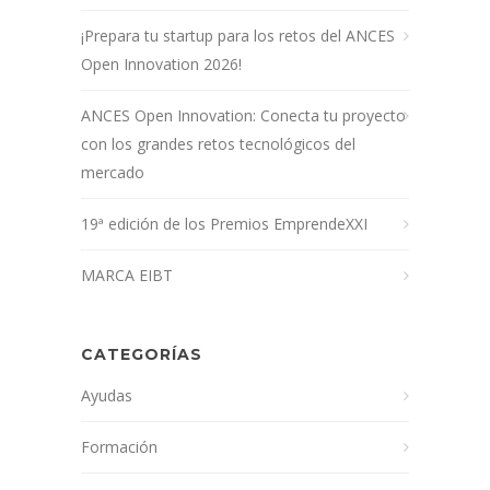
¡Prepara tu startup para los retos del ANCES
Open Innovation 2026!
ANCES Open Innovation: Conecta tu proyecto
con los grandes retos tecnológicos del
mercado
19ª edición de los Premios EmprendeXXI
MARCA EIBT
CATEGORÍAS
Ayudas
Formación