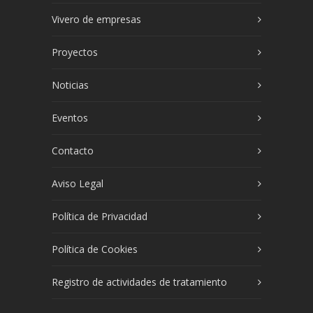
Vivero de empresas
Proyectos
Noticias
Eventos
Contacto
Aviso Legal
Política de Privacidad
Política de Cookies
Registro de actividades de tratamiento