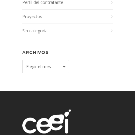
Perfil del contratante
Proyectos
Sin categoría
ARCHIVOS
Archivos