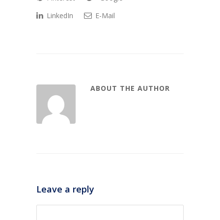
LinkedIn
E-Mail
ABOUT THE AUTHOR
Leave a reply