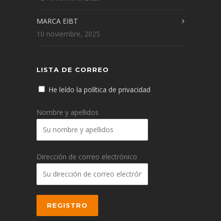
MARCA EIBT
10 noviembre, 2025
LISTA DE CORREO
He leído la política de privacidad
Nombre y apellidos
Dirección de correo electrónico