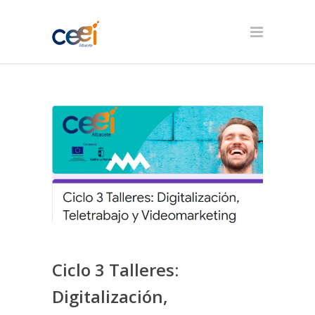
Ciclo 3 Talleres:
Digitalización,