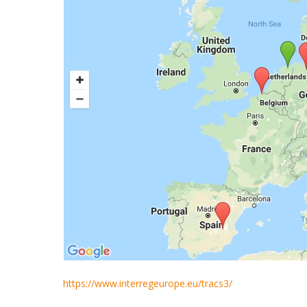
https://www.interregeurope.eu/tracs3/