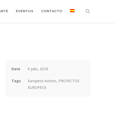
ANTE
EVENTOS
CONTACTO
Date
6 julio, 2018
Tags
Europeos Activos, PROYECTOS
EUROPEOS