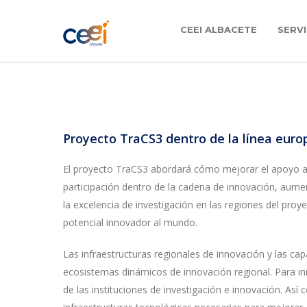
CEEI ALBACETE
SERVI
Proyecto TraCS3 dentro de la línea eu
El proyecto TraCS3 abordará cómo mejorar el apoyo a 
participación dentro de la cadena de innovación, aumen
la excelencia de investigación en las regiones del proye
potencial innovador al mundo.
Las infraestructuras regionales de innovación y las ca
ecosistemas dinámicos de innovación regional. Para in
de las instituciones de investigación e innovación. As