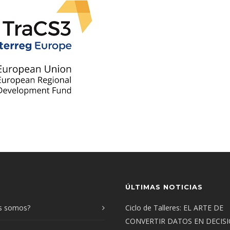
ÚLTIMAS NOTICIAS
s somos?
Ciclo de Talleres: EL ARTE DE
CONVERTIR DATOS EN DECIS