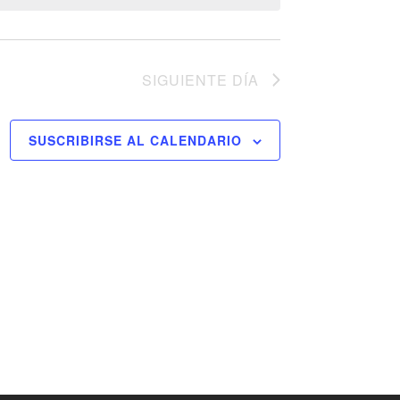
SIGUIENTE DÍA
SUSCRIBIRSE AL CALENDARIO