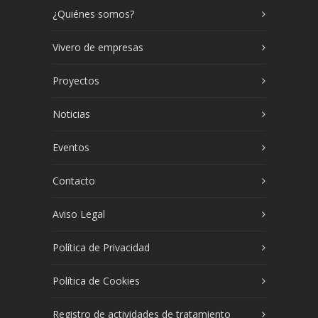
¿Quiénes somos?
Vivero de empresas
Proyectos
Noticias
Eventos
Contacto
Aviso Legal
Política de Privacidad
Política de Cookies
Registro de actividades de tratamiento