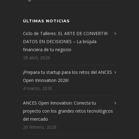
ÚLTIMAS NOTICIAS
Ciclo de Talleres: EL ARTE DE CONVERTIR
DATOS EN DECISIONES – La brújula
financiera de tu negocio
28 abril, 2026
¡Prepara tu startup para los retos del ANCES
Open Innovation 2026!
4 marzo, 2026
ANCES Open Innovation: Conecta tu
proyecto con los grandes retos tecnológicos
del mercado
26 febrero, 2026