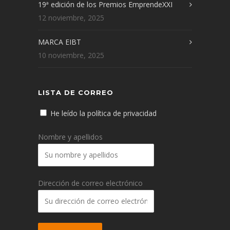
19ª edición de los Premios EmprendeXXI
12 noviembre, 2025
MARCA EIBT
10 noviembre, 2025
LISTA DE CORREO
He leído la política de privacidad
Nombre y apellidos
Dirección de correo electrónico